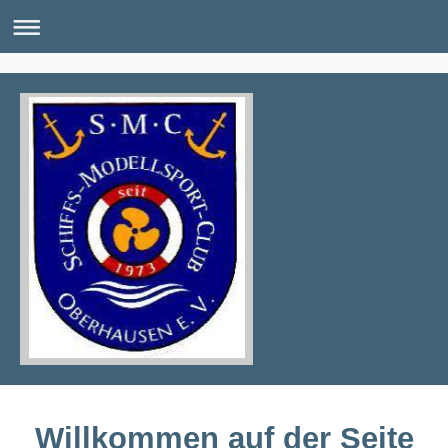
Willkommen auf der Seite