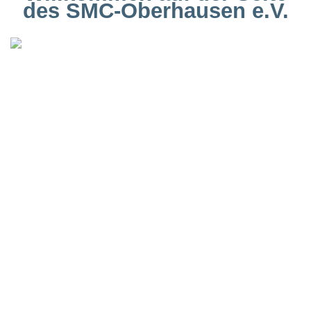
des SMC-Oberhausen e.V.