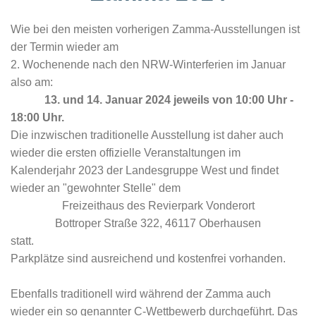
Wie bei den meisten vorherigen Zamma-Ausstellungen ist
der Termin wieder am
2. Wochenende nach den NRW-Winterferien im Januar
also am:
13. und 14. Januar 2024 jeweils von 10:00 Uhr -
18:00 Uhr.
Die inzwischen traditionelle Ausstellung ist daher auch
wieder die ersten offizielle Veranstaltungen im
Kalenderjahr 2023 der Landesgruppe West und findet
wieder an "gewohnter Stelle" dem
Freizeithaus des Revierpark Vonderort
Bottroper Straße 322, 46117 Oberhausen
statt.
Parkplätze sind ausreichend und kostenfrei vorhanden.
Ebenfalls traditionell wird während der Zamma auch
wieder ein so genannter C-Wettbewerb durchgeführt. Das