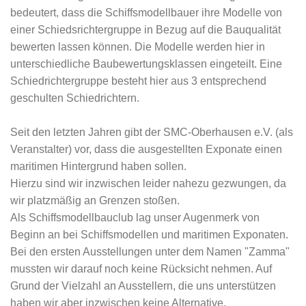
bedeutert, dass die Schiffsmodellbauer ihre Modelle von
einer Schiedsrichtergruppe in Bezug auf die Bauqualität
bewerten lassen können. Die Modelle werden hier in
unterschiedliche Baubewertungsklassen eingeteilt. Eine
Schiedrichtergruppe besteht hier aus 3 entsprechend
geschulten Schiedrichtern.
Seit den letzten Jahren gibt der SMC-Oberhausen e.V. (als
Veranstalter) vor, dass die ausgestellten Exponate einen
maritimen Hintergrund haben sollen.
Hierzu sind wir inzwischen leider nahezu gezwungen, da
wir platzmäßig an Grenzen stoßen.
Als Schiffsmodellbauclub lag unser Augenmerk von
Beginn an bei Schiffsmodellen und maritimen Exponaten.
Bei den ersten Ausstellungen unter dem Namen "Zamma"
mussten wir darauf noch keine Rücksicht nehmen. Auf
Grund der Vielzahl an Ausstellern, die uns unterstützen
haben wir aber inzwischen keine Alternative.