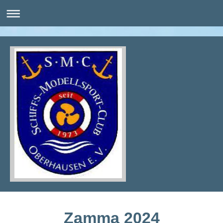
Zamma 2024