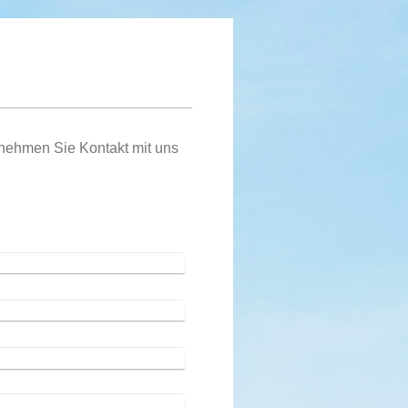
nehmen Sie Kontakt mit uns