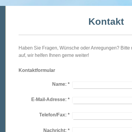
Kontakt
Haben Sie Fragen, Wünsche oder Anregungen? Bitte 
auf, wir helfen Ihnen gerne weiter!
Kontaktformular
Name:
*
E-Mail-Adresse:
*
Telefon/Fax:
*
Nachricht:
*