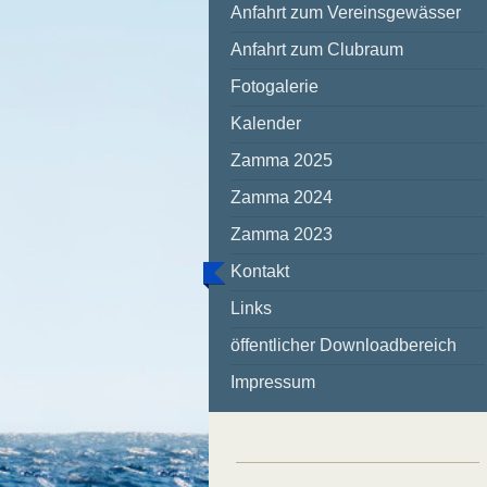
Anfahrt zum Vereinsgewässer
Anfahrt zum Clubraum
Fotogalerie
Kalender
Zamma 2025
Zamma 2024
Zamma 2023
Kontakt
Links
öffentlicher Downloadbereich
Impressum