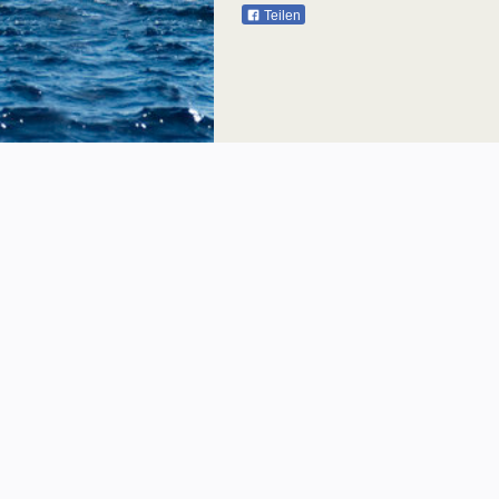
Teilen