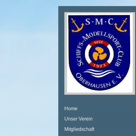
Home
Unser Verein
Mitgliedschaft